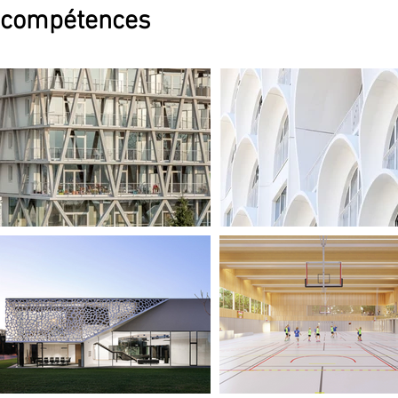
compétences