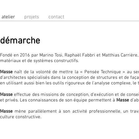
atelier
projets
contact
démarche
Fondé en 2016 par Marino Tosi, Raphaël Fabbri et Matthias Carrière,
matériaux et de systèmes constructifs.
Masse
naît de la volonté de mettre la « Pensée Technique » au serv
d'architectes spécialisés dans la conception de structures et de faç
en utilisant aussi bien les outils rigoureux de l'analyse complexe, le 
Masse
effectue des missions de conception, d'exécution et de conse
et privés. Les connaissances de son équipe permettent à
Masse
d'ab
Masse
mène parallèlement à son activité professionnelle, un trava
culture constructive.