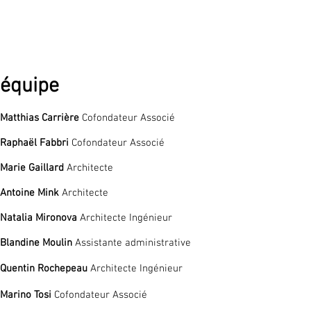
équipe
Matthias Carrière
Cofondateur Associé
Raphaël Fabbri
Cofondateur Associé
Marie Gaillard
Architecte
Antoine Mink
Architecte
Natalia Mironova
Architecte Ingénieur
Blandine Moulin
Assistante administrative
Quentin Rochepeau
Architecte Ingénieur
Marino Tosi
Cofondateur Associé